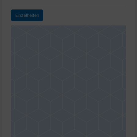
Einzelheiten