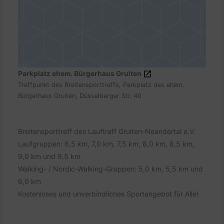
Parkplatz ehem. Bürgerhaus Gruiten
Treffpunkt des Breitensporttreffs, Parkplatz des ehem.
Bürgerhaus Gruiten, Düsselberger Str. 40
Breitensporttreff des Lauftreff Gruiten-Neandertal e.V.
Laufgruppen: 6,5 km, 7,0 km, 7,5 km, 8,0 km, 8,5 km,
9,0 km und 9,5 km
Walking- / Nordic-Walking-Gruppen: 5,0 km, 5,5 km und
6,0 km
Kostenloses und unverbindliches Sportangebot für Alle!