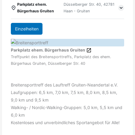
Parkplatz ehem.
Düsselberger Str. 40, 42781
Bürgerhaus Gruiten
Haan - Gruiten
Einzelheiten
Parkplatz ehem. Bürgerhaus Gruiten
Treffpunkt des Breitensporttreffs, Parkplatz des ehem.
Bürgerhaus Gruiten, Düsselberger Str. 40
Breitensporttreff des Lauftreff Gruiten-Neandertal e.V.
Laufgruppen: 6,5 km, 7,0 km, 7,5 km, 8,0 km, 8,5 km,
9,0 km und 9,5 km
Walking- / Nordic-Walking-Gruppen: 5,0 km, 5,5 km und
6,0 km
Kostenloses und unverbindliches Sportangebot für Alle!