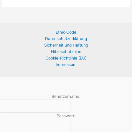
Ethik-Code
Datenschutzerklärung
Sicherheit und Haftung
Hitzeschutzplan
Cookie-Richtlinie (EU)
Impressum
Benutzername:
Passwort: