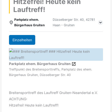
Hitzefrei! Heute kein
Lauftreff!
Parkplatz ehem.
Düsselberger Str. 40, 42781
Bürgerhaus Gruiten
Haan - Gruiten
Einzelheiten
Parkplatz ehem. Bürgerhaus Gruiten
Treffpunkt des Breitensporttreffs, Parkplatz des ehem.
Bürgerhaus Gruiten, Düsselberger Str. 40
Breitensporttreff des Lauftreff Gruiten-Neandertal e.V.
ACHTUNG:
Hitzefrei! Heute kein Lauftreff!