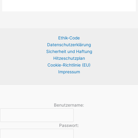
Ethik-Code
Datenschutzerklärung
Sicherheit und Haftung
Hitzeschutzplan
Cookie-Richtlinie (EU)
Impressum
Benutzername:
Passwort: