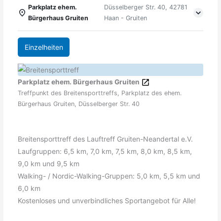
Parkplatz ehem.
Düsselberger Str. 40, 42781
Bürgerhaus Gruiten
Haan - Gruiten
Einzelheiten
Parkplatz ehem. Bürgerhaus Gruiten
Treffpunkt des Breitensporttreffs, Parkplatz des ehem.
Bürgerhaus Gruiten, Düsselberger Str. 40
Breitensporttreff des Lauftreff Gruiten-Neandertal e.V.
Laufgruppen: 6,5 km, 7,0 km, 7,5 km, 8,0 km, 8,5 km,
9,0 km und 9,5 km
Walking- / Nordic-Walking-Gruppen: 5,0 km, 5,5 km und
6,0 km
Kostenloses und unverbindliches Sportangebot für Alle!