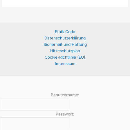
Ethik-Code
Datenschutzerklärung
Sicherheit und Haftung
Hitzeschutzplan
Cookie-Richtlinie (EU)
Impressum
Benutzername:
Passwort: