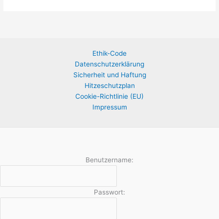
Ethik-Code
Datenschutzerklärung
Sicherheit und Haftung
Hitzeschutzplan
Cookie-Richtlinie (EU)
Impressum
Benutzername:
Passwort: