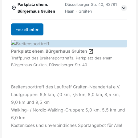
Parkplatz ehem.
Düsselberger Str. 40, 42781
Bürgerhaus Gruiten
Haan - Gruiten
Einzelheiten
Parkplatz ehem. Bürgerhaus Gruiten
Treffpunkt des Breitensporttreffs, Parkplatz des ehem.
Bürgerhaus Gruiten, Düsselberger Str. 40
Breitensporttreff des Lauftreff Gruiten-Neandertal e.V.
Laufgruppen: 6,5 km, 7,0 km, 7,5 km, 8,0 km, 8,5 km,
9,0 km und 9,5 km
Walking- / Nordic-Walking-Gruppen: 5,0 km, 5,5 km und
6,0 km
Kostenloses und unverbindliches Sportangebot für Alle!