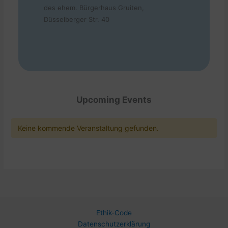
des ehem. Bürgerhaus Gruiten,
Düsselberger Str. 40
Upcoming Events
Keine kommende Veranstaltung gefunden.
Ethik-Code
Datenschutzerklärung