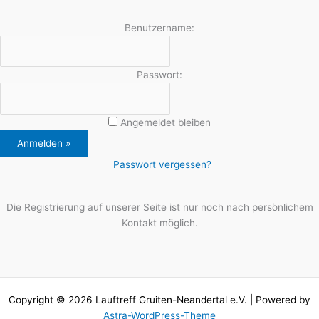
Benutzername:
Passwort:
Angemeldet bleiben
Passwort vergessen?
Die Registrierung auf unserer Seite ist nur noch nach persönlichem
Kontakt möglich.
Copyright © 2026 Lauftreff Gruiten-Neandertal e.V. | Powered by
Astra-WordPress-Theme