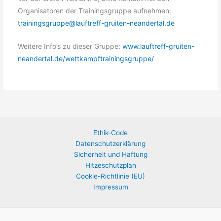
Organisatoren der Trainingsgruppe aufnehmen:
trainingsgruppe@lauftreff-gruiten-neandertal.de
Weitere Info’s zu dieser Gruppe:
www.lauftreff-gruiten-
neandertal.de/wettkampftrainingsgruppe/
Ethik-Code
Datenschutzerklärung
Sicherheit und Haftung
Hitzeschutzplan
Cookie-Richtlinie (EU)
Impressum