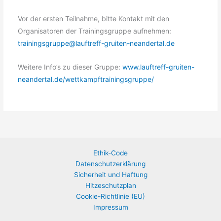
Vor der ersten Teilnahme, bitte Kontakt mit den
Organisatoren der Trainingsgruppe aufnehmen:
trainingsgruppe@lauftreff-gruiten-neandertal.de
Weitere Info’s zu dieser Gruppe:
www.lauftreff-gruiten-
neandertal.de/wettkampftrainingsgruppe/
Ethik-Code
Datenschutzerklärung
Sicherheit und Haftung
Hitzeschutzplan
Cookie-Richtlinie (EU)
Impressum