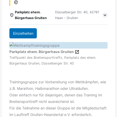
e
Parkplatz ehem.
Düsselberger Str. 40, 42781
Bürgerhaus Gruiten
Haan - Gruiten
Einzelheiten
Parkplatz ehem. Bürgerhaus Gruiten
Treffpunkt des Breitensporttreffs, Parkplatz des ehem.
Bürgerhaus Gruiten, Düsselberger Str. 40
Trainingsgruppe zur Vorbereitung von Wettkämpfen, wie
z.B. Marathon, Halbmarathon oder Ultraläufen.
Oder einfach nur für diejenigen, denen das Training im
Breitensporttreff nicht ausreichend ist.
Für die Teilnahme an dieser Gruppe ist die Mitgliedschaft
im Lauftreff Gruiten-Neandertal e.V. erforderlich.