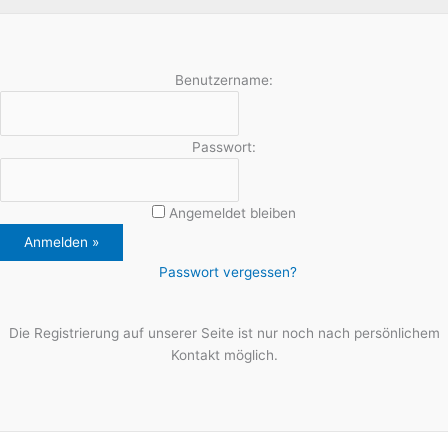
Benutzername:
Passwort:
Angemeldet bleiben
Passwort vergessen?
Die Registrierung auf unserer Seite ist nur noch nach persönlichem
Kontakt möglich.