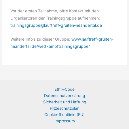
Vor der ersten Teilnahme, bitte Kontakt mit den
Organisatoren der Trainingsgruppe aufnehmen:
trainingsgruppe@lauftreff-gruiten-neandertal.de
Weitere Info’s zu dieser Gruppe:
www.lauftreff-gruiten-
neandertal.de/wettkampftrainingsgruppe/
Ethik-Code
Datenschutzerklärung
Sicherheit und Haftung
Hitzeschutzplan
Cookie-Richtlinie (EU)
Impressum