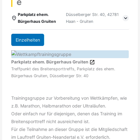
e
Parkplatz ehem.
Düsselberger Str. 40, 42781
Bürgerhaus Gruiten
Haan - Gruiten
Einzelheiten
Parkplatz ehem. Bürgerhaus Gruiten
Treffpunkt des Breitensporttreffs, Parkplatz des ehem.
Bürgerhaus Gruiten, Düsselberger Str. 40
Trainingsgruppe zur Vorbereitung von Wettkämpfen, wie
z.B. Marathon, Halbmarathon oder Ultraläufen.
Oder einfach nur für diejenigen, denen das Training im
Breitensporttreff nicht ausreichend ist.
Für die Teilnahme an dieser Gruppe ist die Mitgliedschaft
im Lauftreff Gruiten-Neandertal e.V. erforderlich.