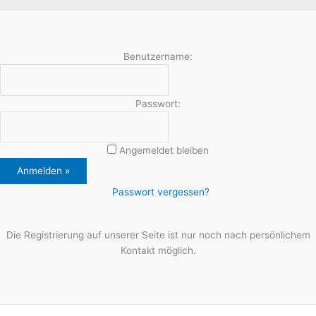
Benutzername:
Passwort:
Angemeldet bleiben
Passwort vergessen?
Die Registrierung auf unserer Seite ist nur noch nach persönlichem
Kontakt möglich.