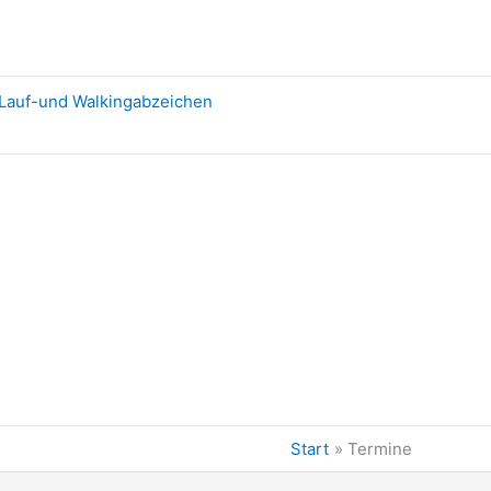
Lauf-und Walkingabzeichen
Start
Termine