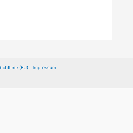
ichtlinie (EU)
Impressum