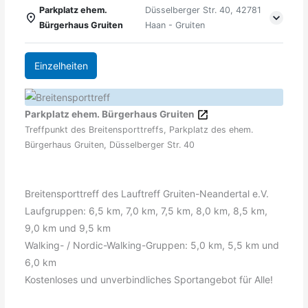
Parkplatz ehem.
Düsselberger Str. 40, 42781
Bürgerhaus Gruiten
Haan - Gruiten
Einzelheiten
Parkplatz ehem. Bürgerhaus Gruiten
Treffpunkt des Breitensporttreffs, Parkplatz des ehem.
Bürgerhaus Gruiten, Düsselberger Str. 40
Breitensporttreff des Lauftreff Gruiten-Neandertal e.V.
Laufgruppen: 6,5 km, 7,0 km, 7,5 km, 8,0 km, 8,5 km,
9,0 km und 9,5 km
Walking- / Nordic-Walking-Gruppen: 5,0 km, 5,5 km und
6,0 km
Kostenloses und unverbindliches Sportangebot für Alle!