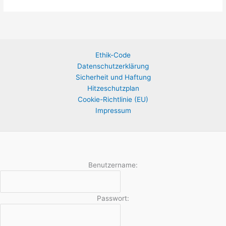
Ethik-Code
Datenschutzerklärung
Sicherheit und Haftung
Hitzeschutzplan
Cookie-Richtlinie (EU)
Impressum
Benutzername:
Passwort: