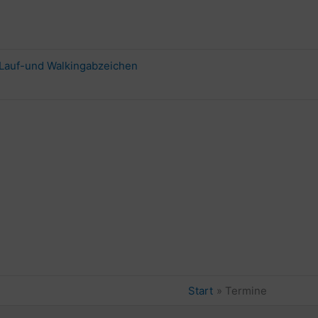
Lauf-und Walkingabzeichen
Start
Termine