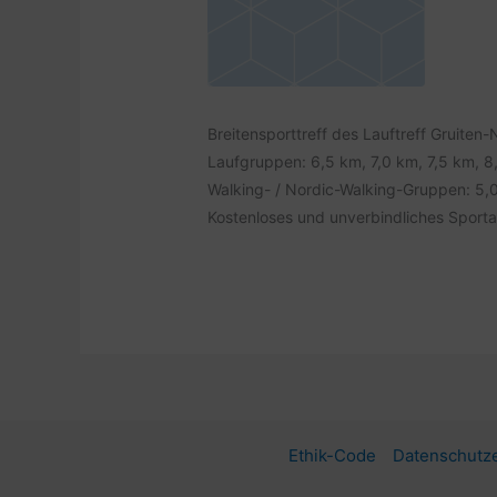
Breitensporttreff des Lauftreff Gruiten-
Laufgruppen: 6,5 km, 7,0 km, 7,5 km, 
Walking- / Nordic-Walking-Gruppen: 5,
Kostenloses und unverbindliches Sportan
Ethik-Code
Datenschutze