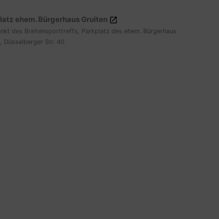
latz ehem. Bürgerhaus Gruiten
unkt des Breitensporttreffs, Parkplatz des ehem. Bürgerhaus
, Düsselberger Str. 40