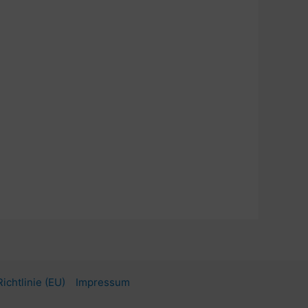
ichtlinie (EU)
Impressum