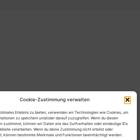
Cookie-Zustimmung verwalten
optimales Erlebnis zu bieten, verwenden wir Technologien wie Cookies, um
mationen zu speichern und/oder darauf zuzugreifen. Wenn du diesen
n zustimmst, können wir Daten wie das Surfverhalten oder eindeutige IDs
ebsite verarbeiten. Wenn du deine Zustimmung nicht erteilst oder
t, können bestimmte Merkmale und Funktionen beeinträchtigt werden.