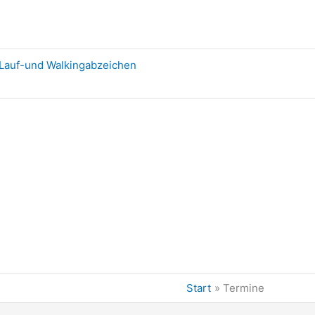
Lauf-und Walkingabzeichen
Start
Termine