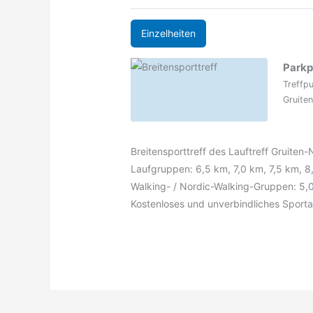
Einzelheiten
Parkp
Treffp
Gruiten
Breitensporttreff des Lauftreff Gruiten-
Laufgruppen: 6,5 km, 7,0 km, 7,5 km, 
Walking- / Nordic-Walking-Gruppen: 5,
Kostenloses und unverbindliches Sportan