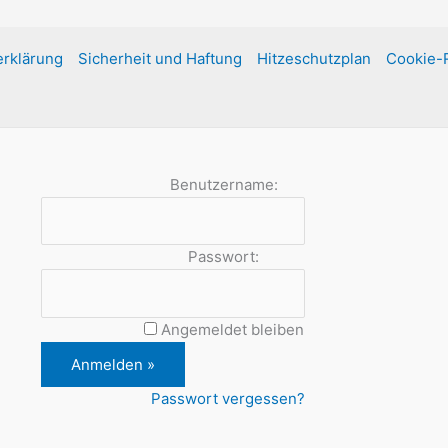
rklärung
Sicherheit und Haftung
Hitzeschutzplan
Cookie-R
Benutzername:
Passwort:
Angemeldet bleiben
Passwort vergessen?