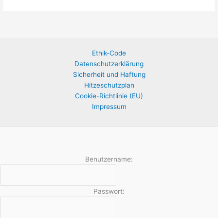
Ethik-Code
Datenschutzerklärung
Sicherheit und Haftung
Hitzeschutzplan
Cookie-Richtlinie (EU)
Impressum
Benutzername:
Passwort: