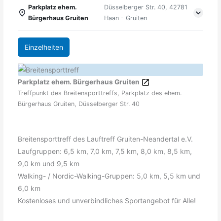
Parkplatz ehem.
Düsselberger Str. 40, 42781
Bürgerhaus Gruiten
Haan - Gruiten
Einzelheiten
Parkplatz ehem. Bürgerhaus Gruiten
Treffpunkt des Breitensporttreffs, Parkplatz des ehem.
Bürgerhaus Gruiten, Düsselberger Str. 40
Breitensporttreff des Lauftreff Gruiten-Neandertal e.V.
Laufgruppen: 6,5 km, 7,0 km, 7,5 km, 8,0 km, 8,5 km,
9,0 km und 9,5 km
Walking- / Nordic-Walking-Gruppen: 5,0 km, 5,5 km und
6,0 km
Kostenloses und unverbindliches Sportangebot für Alle!