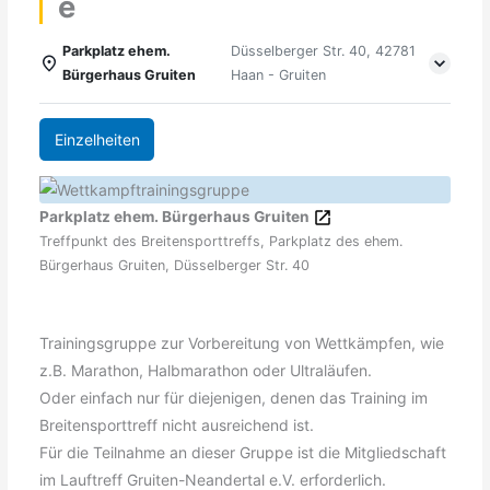
e
Parkplatz ehem.
Düsselberger Str. 40, 42781
Bürgerhaus Gruiten
Haan - Gruiten
Einzelheiten
Parkplatz ehem. Bürgerhaus Gruiten
Treffpunkt des Breitensporttreffs, Parkplatz des ehem.
Bürgerhaus Gruiten, Düsselberger Str. 40
Trainingsgruppe zur Vorbereitung von Wettkämpfen, wie
z.B. Marathon, Halbmarathon oder Ultraläufen.
Oder einfach nur für diejenigen, denen das Training im
Breitensporttreff nicht ausreichend ist.
Für die Teilnahme an dieser Gruppe ist die Mitgliedschaft
im Lauftreff Gruiten-Neandertal e.V. erforderlich.