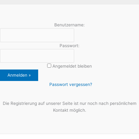
Benutzername:
Passwort:
Angemeldet bleiben
Passwort vergessen?
Die Registrierung auf unserer Seite ist nur noch nach persönlichem
Kontakt möglich.