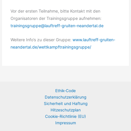
Vor der ersten Teilnahme, bitte Kontakt mit den
Organisatoren der Trainingsgruppe aufnehmen:
trainingsgruppe@lauftreff-gruiten-neandertal.de
Weitere Info’s zu dieser Gruppe:
www.lauftreff-gruiten-
neandertal.de/wettkampftrainingsgruppe/
Ethik-Code
Datenschutzerklärung
Sicherheit und Haftung
Hitzeschutzplan
Cookie-Richtlinie (EU)
Impressum