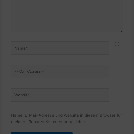
Name*
E-
Mail-
Adresse*
Website
Name, E-Mail-Adresse und Website in diesem Browser für
meinen nächsten Kommentar speichern.