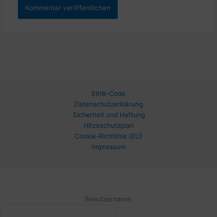
Ethik-Code
Datenschutzerklärung
Sicherheit und Haftung
Hitzeschutzplan
Cookie-Richtlinie (EU)
Impressum
Benutzername: