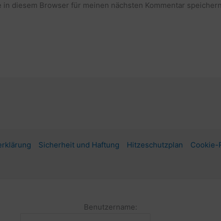
 in diesem Browser für meinen nächsten Kommentar speichern
rklärung
Sicherheit und Haftung
Hitzeschutzplan
Cookie-R
Benutzername: