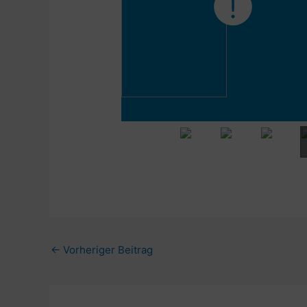
←
Vorheriger Beitrag