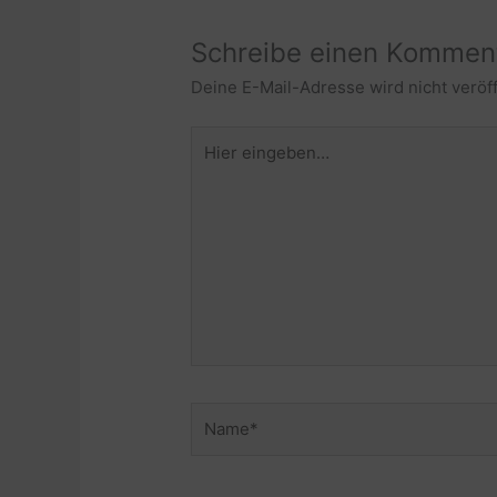
Schreibe einen Kommen
Deine E-Mail-Adresse wird nicht veröff
Hier
eingeben…
Name*