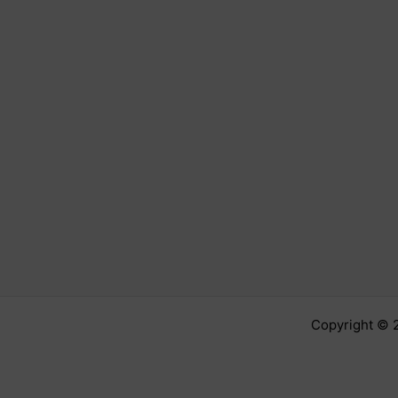
Copyright © 2