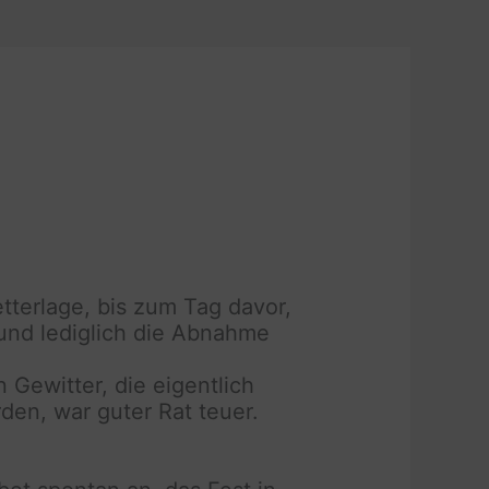
tterlage, bis zum Tag davor,
und lediglich die Abnahme
 Gewitter, die eigentlich
en, war guter Rat teuer.