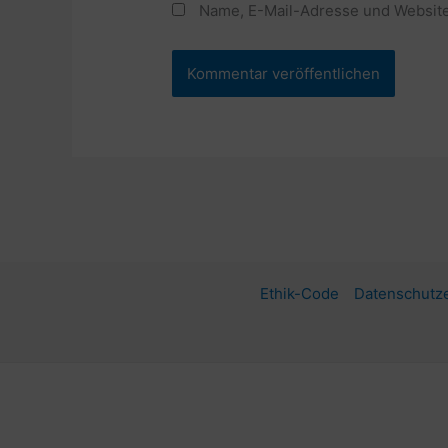
Name, E-Mail-Adresse und Website
Ethik-Code
Datenschutze