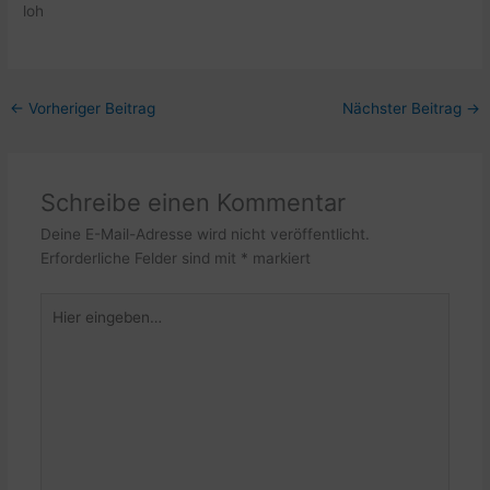
loh
←
Vorheriger Beitrag
Nächster Beitrag
→
Schreibe einen Kommentar
Deine E-Mail-Adresse wird nicht veröffentlicht.
Erforderliche Felder sind mit
*
markiert
Hier
eingeben…