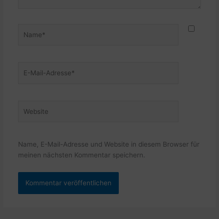
Name*
E-
Mail-
Adresse*
Website
Name, E-Mail-Adresse und Website in diesem Browser für
meinen nächsten Kommentar speichern.