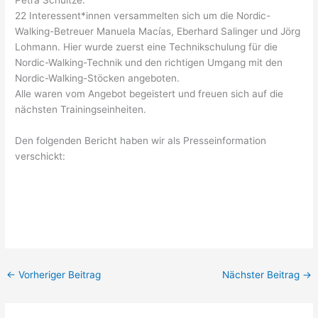
Petra Schultze.
22 Interessent*innen versammelten sich um die Nordic-
Walking-Betreuer Manuela Macías, Eberhard Salinger und Jörg
Lohmann. Hier wurde zuerst eine Technikschulung für die
Nordic-Walking-Technik und den richtigen Umgang mit den
Nordic-Walking-Stöcken angeboten.
Alle waren vom Angebot begeistert und freuen sich auf die
nächsten Trainingseinheiten.
Den folgenden Bericht haben wir als Presseinformation
verschickt:
←
Vorheriger Beitrag
Nächster Beitrag
→