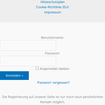
Hitzeschutzplan
Cookie-Richtlinie (EU)
Impressum
Benutzername:
Passwort:
Angemeldet bleiben
Passwort vergessen?
Die Registrierung auf unserer Seite ist nur noch nach persönlichem
Kontakt möglich.