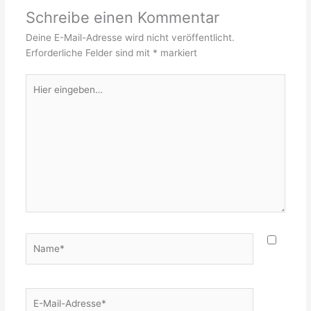
Schreibe einen Kommentar
Deine E-Mail-Adresse wird nicht veröffentlicht.
Erforderliche Felder sind mit
*
markiert
Hier
eingeben…
Name*
E-
Mail-