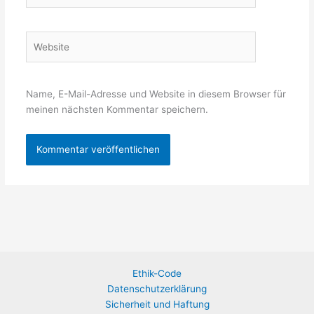
Adresse*
Website
Name, E-Mail-Adresse und Website in diesem Browser für
meinen nächsten Kommentar speichern.
Ethik-Code
Datenschutzerklärung
Sicherheit und Haftung